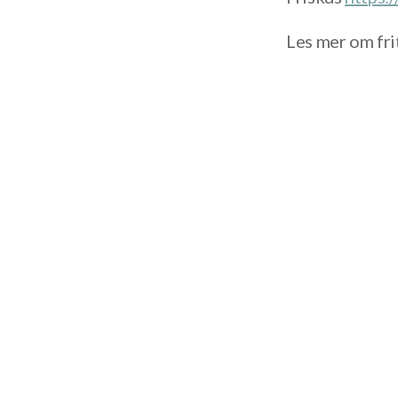
Les mer om fri