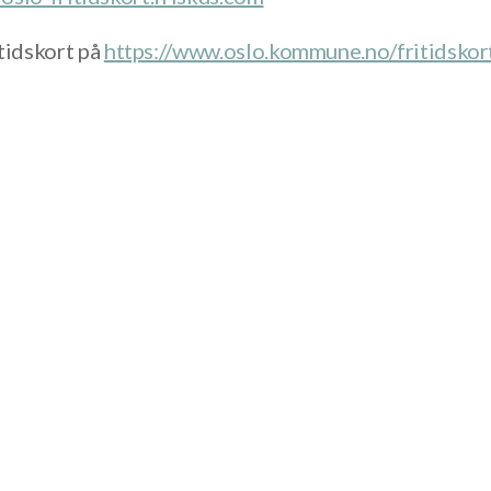
tidskort på
https://www.oslo.kommune.no/
fritidskor